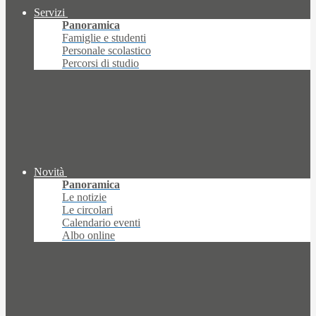
Servizi
Panoramica
Famiglie e studenti
Personale scolastico
Percorsi di studio
Novità
Panoramica
Le notizie
Le circolari
Calendario eventi
Albo online