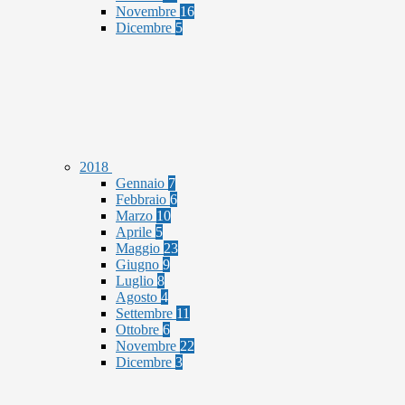
Novembre
16
Dicembre
5
2018
Gennaio
7
Febbraio
6
Marzo
10
Aprile
5
Maggio
23
Giugno
9
Luglio
8
Agosto
4
Settembre
11
Ottobre
6
Novembre
22
Dicembre
3