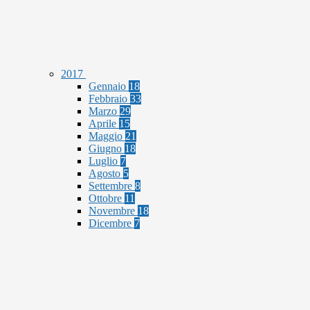
2017
Gennaio
18
Febbraio
33
Marzo
29
Aprile
15
Maggio
21
Giugno
18
Luglio
7
Agosto
5
Settembre
8
Ottobre
11
Novembre
18
Dicembre
7