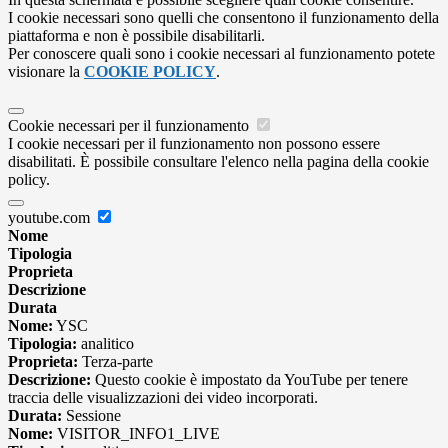
I cookie necessari sono quelli che consentono il funzionamento della
piattaforma e non è possibile disabilitarli.
Per conoscere quali sono i cookie necessari al funzionamento potete
visionare la
COOKIE POLICY
.
Cookie necessari per il funzionamento
I cookie necessari per il funzionamento non possono essere
disabilitati. È possibile consultare l'elenco nella pagina della cookie
policy.
youtube.com
Nome
Tipologia
Proprieta
Descrizione
Durata
Nome:
YSC
Tipologia:
analitico
Proprieta:
Terza-parte
Descrizione:
Questo cookie è impostato da YouTube per tenere
traccia delle visualizzazioni dei video incorporati.
Durata:
Sessione
Nome:
VISITOR_INFO1_LIVE