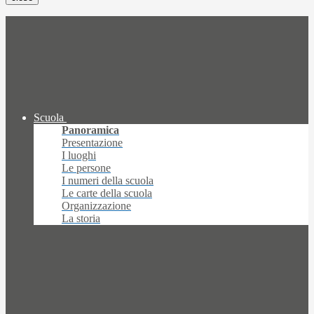
Scuola
Panoramica
Presentazione
I luoghi
Le persone
I numeri della scuola
Le carte della scuola
Organizzazione
La storia