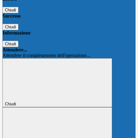
Chiudi
Successo
Chiudi
Informazione
Chiudi
Attendere...
Attendere il completamento dell'operazione...
Chiudi