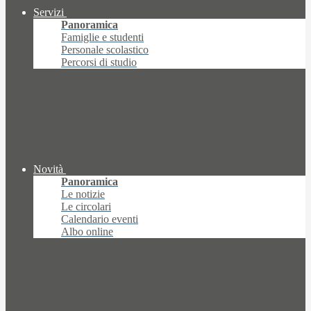
Servizi
Panoramica
Famiglie e studenti
Personale scolastico
Percorsi di studio
Novità
Panoramica
Le notizie
Le circolari
Calendario eventi
Albo online