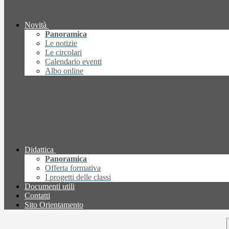
Novità
Panoramica
Le notizie
Le circolari
Calendario eventi
Albo online
Didattica
Panoramica
Offerta formativa
I progetti delle classi
Documenti utili
Contatti
Sito Orientamento