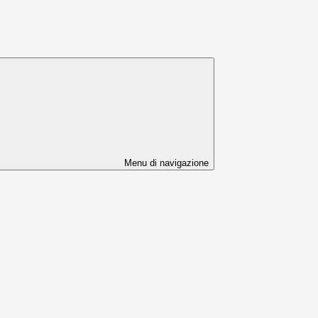
Menu di navigazione