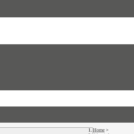
Home
>