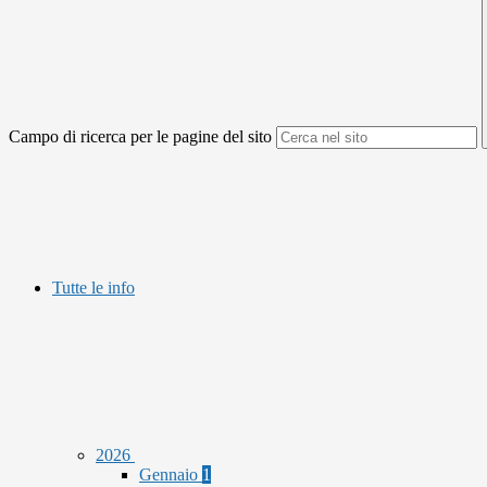
Campo di ricerca per le pagine del sito
Tutte le info
2026
Gennaio
1