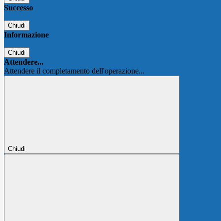
Successo
Chiudi
Informazione
Chiudi
Attendere...
Attendere il completamento dell'operazione...
Chiudi