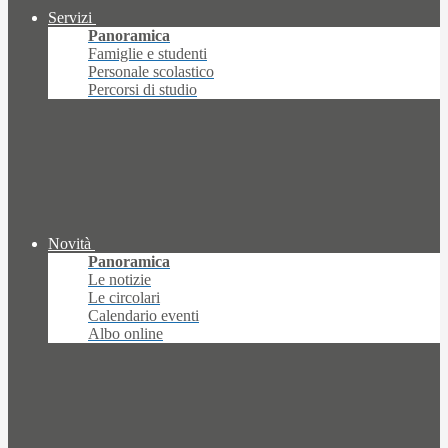
Servizi
Panoramica
Famiglie e studenti
Personale scolastico
Percorsi di studio
Novità
Panoramica
Le notizie
Le circolari
Calendario eventi
Albo online