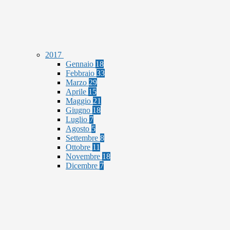
2017
Gennaio
18
Febbraio
33
Marzo
29
Aprile
15
Maggio
21
Giugno
18
Luglio
7
Agosto
5
Settembre
8
Ottobre
11
Novembre
18
Dicembre
7