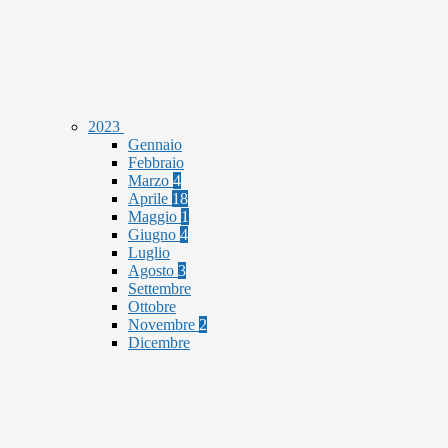
2023
Gennaio
Febbraio
Marzo
4
Aprile
18
Maggio
1
Giugno
4
Luglio
Agosto
3
Settembre
Ottobre
Novembre
2
Dicembre