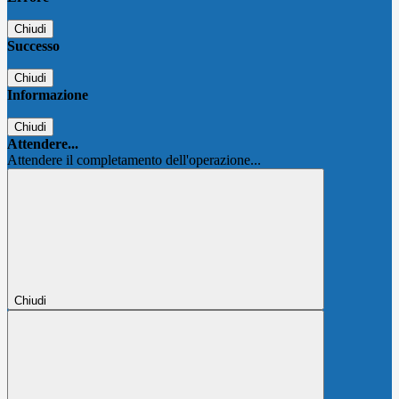
Chiudi
Successo
Chiudi
Informazione
Chiudi
Attendere...
Attendere il completamento dell'operazione...
Chiudi