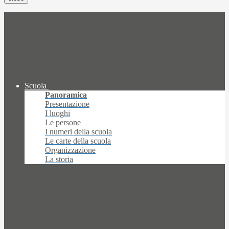
Scuola
Panoramica
Presentazione
I luoghi
Le persone
I numeri della scuola
Le carte della scuola
Organizzazione
La storia