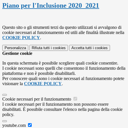
Piano per l'Inclusione 2020_2021
Questo sito o gli strumenti terzi da questo utilizzati si avvalgono di
cookie necessari al funzionamento ed utili alle finalità illustrate nella
COOKIE POLICY
.
Personalizza
Rifiuta tutti
i cookies
Accetta tutti
i cookies
Gestione cookie
In questa schermata è possibile scegliere quali cookie consentire.
I cookie necessari sono quelli che consentono il funzionamento della
piattaforma e non è possibile disabilitarli.
Per conoscere quali sono i cookie necessari al funzionamento potete
visionare la
COOKIE POLICY
.
Cookie necessari per il funzionamento
I cookie necessari per il funzionamento non possono essere
disabilitati. È possibile consultare l'elenco nella pagina della cookie
policy.
youtube.com