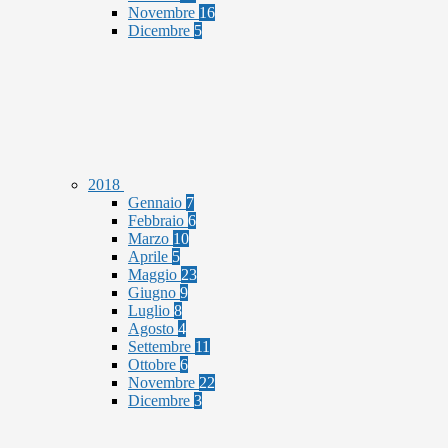
Novembre
16
Dicembre
5
2018
Gennaio
7
Febbraio
6
Marzo
10
Aprile
5
Maggio
23
Giugno
9
Luglio
8
Agosto
4
Settembre
11
Ottobre
6
Novembre
22
Dicembre
3