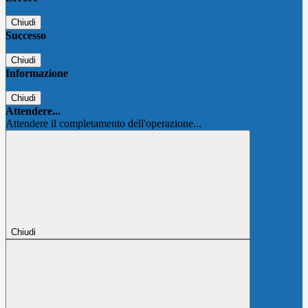
Chiudi
Successo
Chiudi
Informazione
Chiudi
Attendere...
Attendere il completamento dell'operazione...
Chiudi