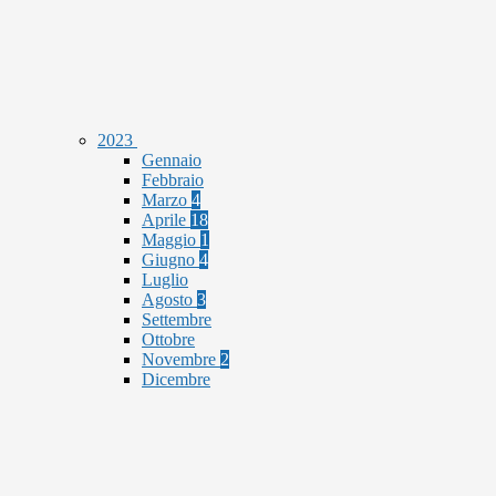
2023
Gennaio
Febbraio
Marzo
4
Aprile
18
Maggio
1
Giugno
4
Luglio
Agosto
3
Settembre
Ottobre
Novembre
2
Dicembre