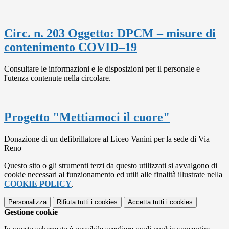
Circ. n. 203 Oggetto: DPCM – misure di
contenimento COVID–19
Consultare le informazioni e le disposizioni per il personale e
l'utenza contenute nella circolare.
Progetto "Mettiamoci il cuore"
Donazione di un defibrillatore al Liceo Vanini per la sede di Via
Reno
Questo sito o gli strumenti terzi da questo utilizzati si avvalgono di
cookie necessari al funzionamento ed utili alle finalità illustrate nella
COOKIE POLICY
.
Personalizza
Rifiuta tutti
i cookies
Accetta tutti
i cookies
Gestione cookie