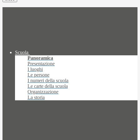
Scuola
Panoramica
Presentazione
I luoghi
Le persone
I numeri della scuola
Le carte della scuola
Organizzazione
La storia