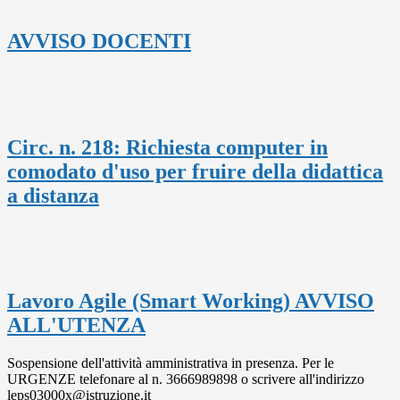
AVVISO DOCENTI
Circ. n. 218: Richiesta computer in
comodato d'uso per fruire della didattica
a distanza
Lavoro Agile (Smart Working) AVVISO
ALL'UTENZA
Sospensione dell'attività amministrativa in presenza. Per le
URGENZE telefonare al n. 3666989898 o scrivere all'indirizzo
leps03000x@istruzione.it