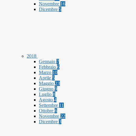
Novembre
16
Dicembre
5
2018
Gennaio
7
Febbraio
6
Marzo
10
Aprile
5
Maggio
23
Giugno
9
Luglio
8
Agosto
4
Settembre
11
Ottobre
6
Novembre
22
Dicembre
3