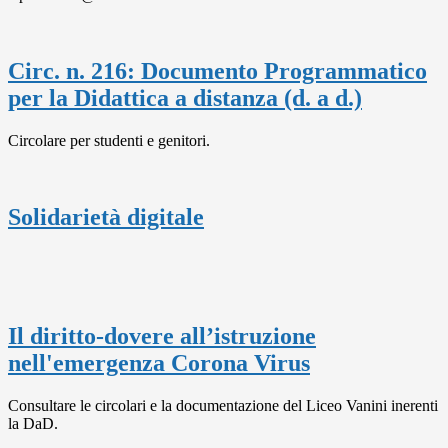
Circ. n. 216: Documento Programmatico
per la Didattica a distanza (d. a d.)
Circolare per studenti e genitori.
Solidarietà digitale
Il diritto-dovere all’istruzione
nell'emergenza Corona Virus
Consultare le circolari e la documentazione del Liceo Vanini inerenti
la DaD.