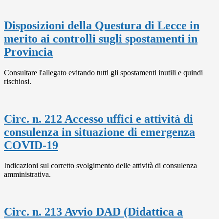
Disposizioni della Questura di Lecce in
merito ai controlli sugli spostamenti in
Provincia
Consultare l'allegato evitando tutti gli spostamenti inutili e quindi
rischiosi.
Circ. n. 212 Accesso uffici e attività di
consulenza in situazione di emergenza
COVID-19
Indicazioni sul corretto svolgimento delle attività di consulenza
amministrativa.
Circ. n. 213 Avvio DAD (Didattica a