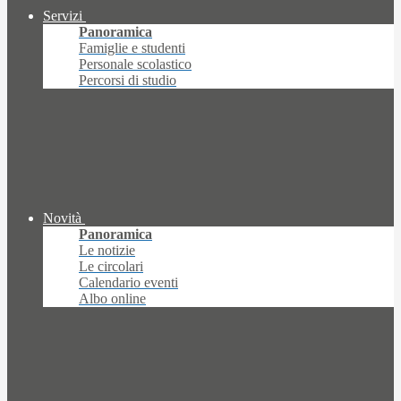
Servizi
Panoramica
Famiglie e studenti
Personale scolastico
Percorsi di studio
Novità
Panoramica
Le notizie
Le circolari
Calendario eventi
Albo online