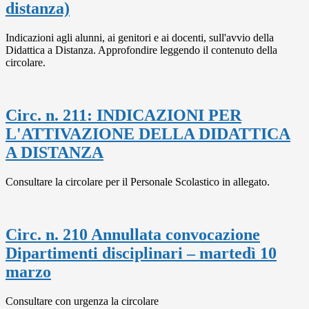
distanza)
Indicazioni agli alunni, ai genitori e ai docenti, sull'avvio della
Didattica a Distanza. Approfondire leggendo il contenuto della
circolare.
Circ. n. 211: INDICAZIONI PER
L'ATTIVAZIONE DELLA DIDATTICA
A DISTANZA
Consultare la circolare per il Personale Scolastico in allegato.
Circ. n. 210 Annullata convocazione
Dipartimenti disciplinari – martedì 10
marzo
Consultare con urgenza la circolare