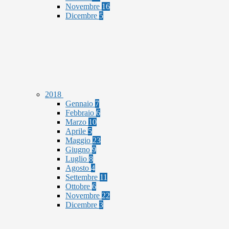
Novembre
16
Dicembre
5
2018
Gennaio
7
Febbraio
6
Marzo
10
Aprile
5
Maggio
23
Giugno
9
Luglio
8
Agosto
4
Settembre
11
Ottobre
6
Novembre
22
Dicembre
3