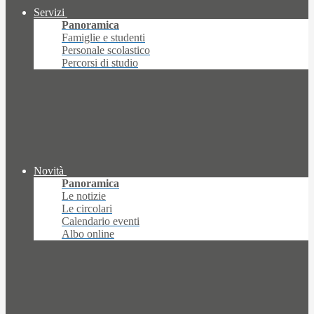
Servizi
Panoramica
Famiglie e studenti
Personale scolastico
Percorsi di studio
Novità
Panoramica
Le notizie
Le circolari
Calendario eventi
Albo online