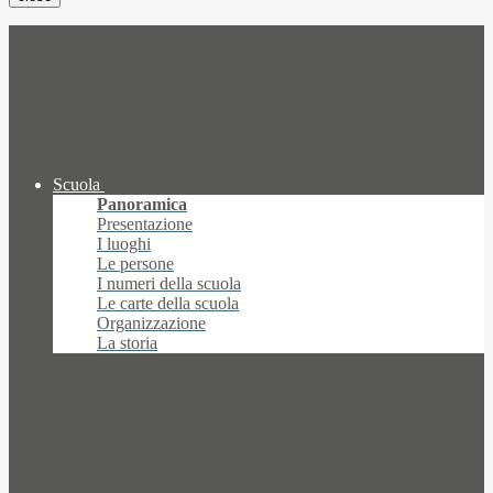
Scuola
Panoramica
Presentazione
I luoghi
Le persone
I numeri della scuola
Le carte della scuola
Organizzazione
La storia