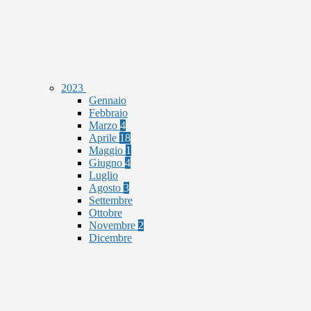
2023
Gennaio
Febbraio
Marzo
4
Aprile
18
Maggio
1
Giugno
4
Luglio
Agosto
3
Settembre
Ottobre
Novembre
2
Dicembre