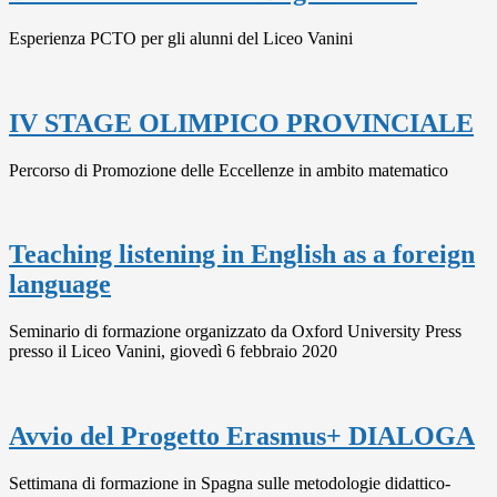
Esperienza PCTO per gli alunni del Liceo Vanini
IV STAGE OLIMPICO PROVINCIALE
Percorso di Promozione delle Eccellenze in ambito matematico
Teaching listening in English as a foreign
language
Seminario di formazione organizzato da Oxford University Press
presso il Liceo Vanini, giovedì 6 febbraio 2020
Avvio del Progetto Erasmus+ DIALOGA
Settimana di formazione in Spagna sulle metodologie didattico-