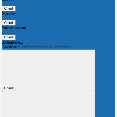
Chiudi
Successo
Chiudi
Informazione
Chiudi
Attendere...
Attendere il completamento dell'operazione...
Chiudi