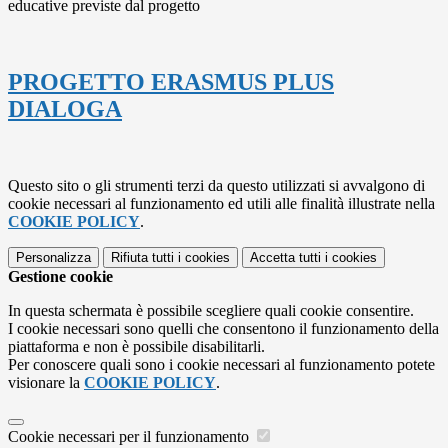
educative previste dal progetto
PROGETTO ERASMUS PLUS
DIALOGA
Questo sito o gli strumenti terzi da questo utilizzati si avvalgono di
cookie necessari al funzionamento ed utili alle finalità illustrate nella
COOKIE POLICY
.
Personalizza
Rifiuta tutti
i cookies
Accetta tutti
i cookies
Gestione cookie
In questa schermata è possibile scegliere quali cookie consentire.
I cookie necessari sono quelli che consentono il funzionamento della
piattaforma e non è possibile disabilitarli.
Per conoscere quali sono i cookie necessari al funzionamento potete
visionare la
COOKIE POLICY
.
Cookie necessari per il funzionamento