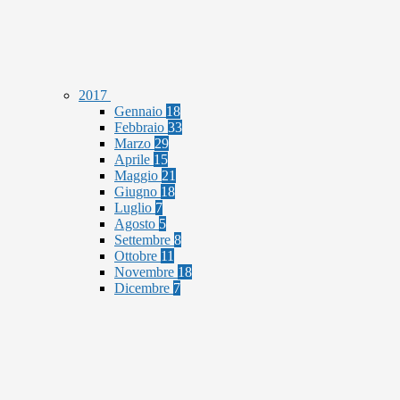
2017
Gennaio
18
Febbraio
33
Marzo
29
Aprile
15
Maggio
21
Giugno
18
Luglio
7
Agosto
5
Settembre
8
Ottobre
11
Novembre
18
Dicembre
7