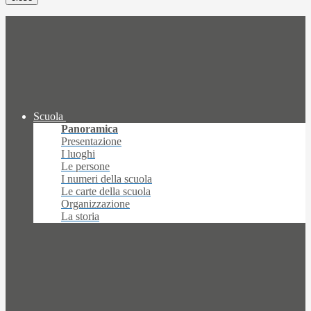
Scuola
Panoramica
Presentazione
I luoghi
Le persone
I numeri della scuola
Le carte della scuola
Organizzazione
La storia