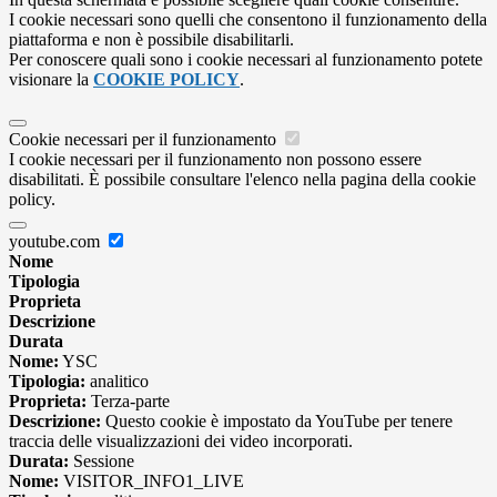
I cookie necessari sono quelli che consentono il funzionamento della
piattaforma e non è possibile disabilitarli.
Per conoscere quali sono i cookie necessari al funzionamento potete
visionare la
COOKIE POLICY
.
Cookie necessari per il funzionamento
I cookie necessari per il funzionamento non possono essere
disabilitati. È possibile consultare l'elenco nella pagina della cookie
policy.
youtube.com
Nome
Tipologia
Proprieta
Descrizione
Durata
Nome:
YSC
Tipologia:
analitico
Proprieta:
Terza-parte
Descrizione:
Questo cookie è impostato da YouTube per tenere
traccia delle visualizzazioni dei video incorporati.
Durata:
Sessione
Nome:
VISITOR_INFO1_LIVE