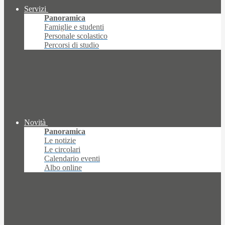
Servizi
Panoramica
Famiglie e studenti
Personale scolastico
Percorsi di studio
Novità
Panoramica
Le notizie
Le circolari
Calendario eventi
Albo online