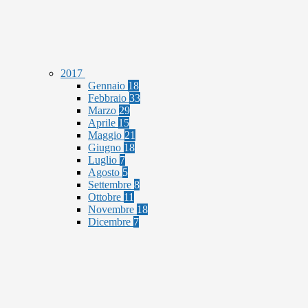
2017
Gennaio
18
Febbraio
33
Marzo
29
Aprile
15
Maggio
21
Giugno
18
Luglio
7
Agosto
5
Settembre
8
Ottobre
11
Novembre
18
Dicembre
7