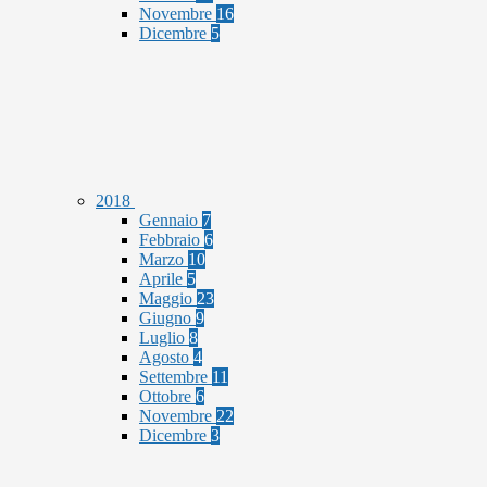
Novembre
16
Dicembre
5
2018
Gennaio
7
Febbraio
6
Marzo
10
Aprile
5
Maggio
23
Giugno
9
Luglio
8
Agosto
4
Settembre
11
Ottobre
6
Novembre
22
Dicembre
3