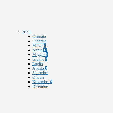
2023
Gennaio
Febbraio
Marzo
4
Aprile
18
Maggio
1
Giugno
4
Luglio
Agosto
3
Settembre
Ottobre
Novembre
2
Dicembre