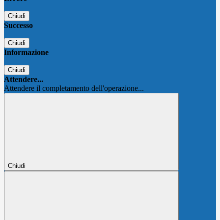
Chiudi
Successo
Chiudi
Informazione
Chiudi
Attendere...
Attendere il completamento dell'operazione...
Chiudi