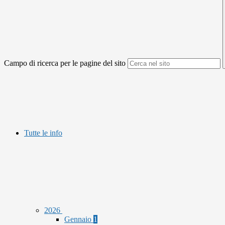
Campo di ricerca per le pagine del sito
Tutte le info
2026
Gennaio
1