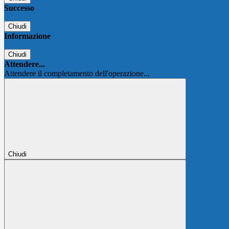
Successo
Chiudi
Informazione
Chiudi
Attendere...
Attendere il completamento dell'operazione...
Chiudi