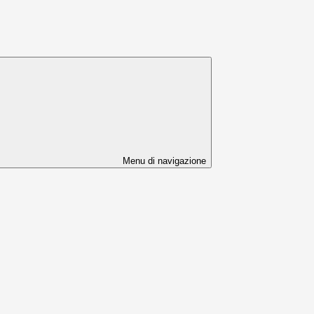
Menu di navigazione