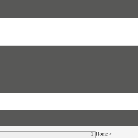
Home
>