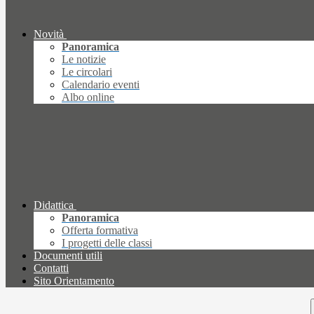
Novità
Panoramica
Le notizie
Le circolari
Calendario eventi
Albo online
Didattica
Panoramica
Offerta formativa
I progetti delle classi
Documenti utili
Contatti
Sito Orientamento