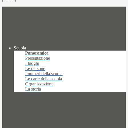
Scuola
Panoramica
Presentazione
I luoghi
Le persone
I numeri della scuola
Le carte della scuola
Organizzazione
La storia