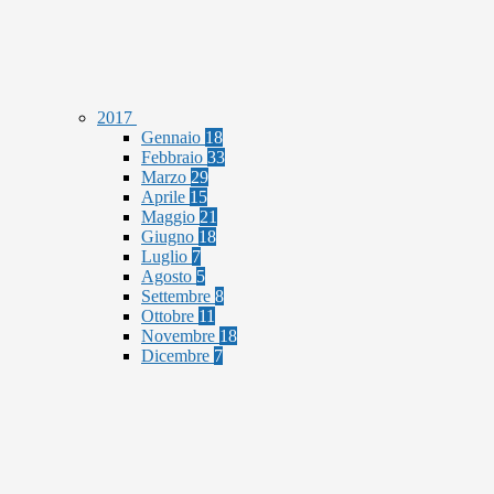
2017
Gennaio
18
Febbraio
33
Marzo
29
Aprile
15
Maggio
21
Giugno
18
Luglio
7
Agosto
5
Settembre
8
Ottobre
11
Novembre
18
Dicembre
7