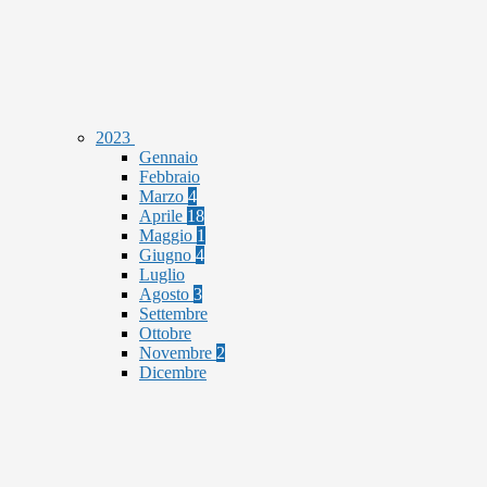
2023
Gennaio
Febbraio
Marzo
4
Aprile
18
Maggio
1
Giugno
4
Luglio
Agosto
3
Settembre
Ottobre
Novembre
2
Dicembre