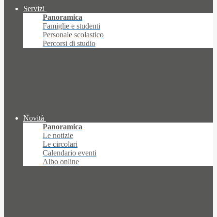
Servizi
Panoramica
Famiglie e studenti
Personale scolastico
Percorsi di studio
Novità
Panoramica
Le notizie
Le circolari
Calendario eventi
Albo online