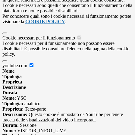
I cookie necessari sono quelli che consentono il funzionamento della
piattaforma e non è possibile disabilitarli.
Per conoscere quali sono i cookie necessari al funzionamento potete
visionare la
COOKIE POLICY
.
Cookie necessari per il funzionamento
I cookie necessari per il funzionamento non possono essere
disabilitati. È possibile consultare l'elenco nella pagina della cookie
policy.
youtube.com
Nome
Tipologia
Proprieta
Descrizione
Durata
Nome:
YSC
Tipologia:
analitico
Proprieta:
Terza-parte
Descrizione:
Questo cookie è impostato da YouTube per tenere
traccia delle visualizzazioni dei video incorporati.
Durata:
Sessione
Nome:
VISITOR_INFO1_LIVE