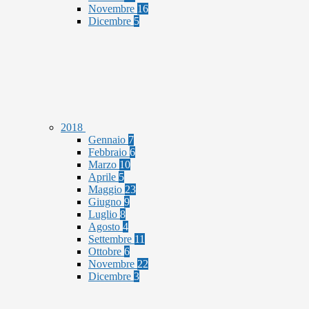
Novembre
16
Dicembre
5
2018
Gennaio
7
Febbraio
6
Marzo
10
Aprile
5
Maggio
23
Giugno
9
Luglio
8
Agosto
4
Settembre
11
Ottobre
6
Novembre
22
Dicembre
3