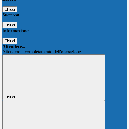
Chiudi
Successo
Chiudi
Informazione
Chiudi
Attendere...
Attendere il completamento dell'operazione...
Chiudi