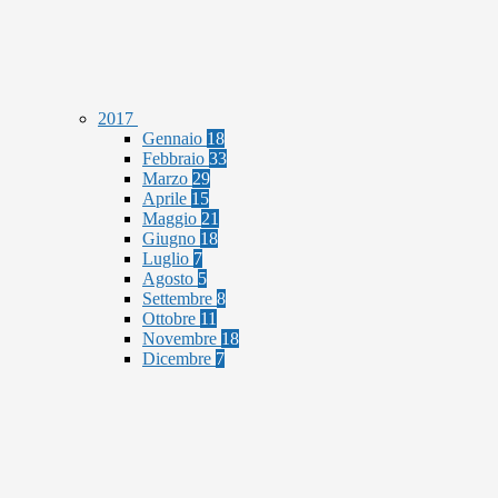
2017
Gennaio
18
Febbraio
33
Marzo
29
Aprile
15
Maggio
21
Giugno
18
Luglio
7
Agosto
5
Settembre
8
Ottobre
11
Novembre
18
Dicembre
7