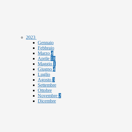
2023
Gennaio
Febbraio
Marzo
4
Aprile
18
Maggio
1
Giugno
4
Luglio
Agosto
3
Settembre
Ottobre
Novembre
2
Dicembre