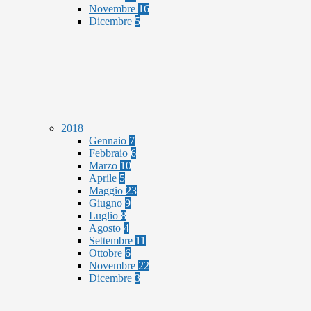
Novembre
16
Dicembre
5
2018
Gennaio
7
Febbraio
6
Marzo
10
Aprile
5
Maggio
23
Giugno
9
Luglio
8
Agosto
4
Settembre
11
Ottobre
6
Novembre
22
Dicembre
3