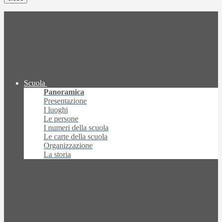
Scuola
Panoramica
Presentazione
I luoghi
Le persone
I numeri della scuola
Le carte della scuola
Organizzazione
La storia