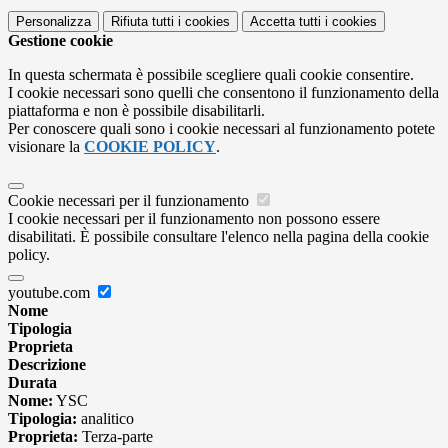
Personalizza
Rifiuta tutti
i cookies
Accetta tutti
i cookies
Gestione cookie
In questa schermata è possibile scegliere quali cookie consentire.
I cookie necessari sono quelli che consentono il funzionamento della
piattaforma e non è possibile disabilitarli.
Per conoscere quali sono i cookie necessari al funzionamento potete
visionare la
COOKIE POLICY
.
Cookie necessari per il funzionamento
I cookie necessari per il funzionamento non possono essere
disabilitati. È possibile consultare l'elenco nella pagina della cookie
policy.
youtube.com
Nome
Tipologia
Proprieta
Descrizione
Durata
Nome:
YSC
Tipologia:
analitico
Proprieta:
Terza-parte