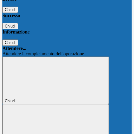
Chiudi
Successo
Chiudi
Informazione
Chiudi
Attendere...
Attendere il completamento dell'operazione...
Chiudi