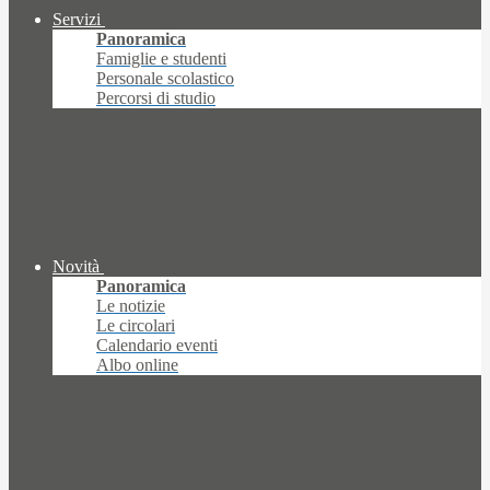
Servizi
Panoramica
Famiglie e studenti
Personale scolastico
Percorsi di studio
Novità
Panoramica
Le notizie
Le circolari
Calendario eventi
Albo online