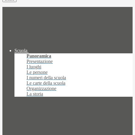
Scuola
Panoramica
Presentazione
I luoghi
Le persone
I numeri della scuola
Le carte della scuola
Organizzazione
La storia