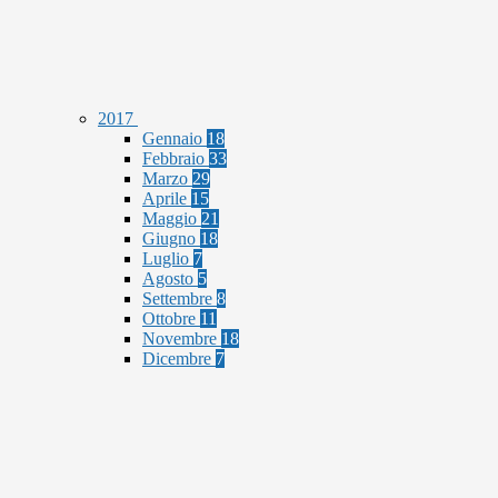
2017
Gennaio
18
Febbraio
33
Marzo
29
Aprile
15
Maggio
21
Giugno
18
Luglio
7
Agosto
5
Settembre
8
Ottobre
11
Novembre
18
Dicembre
7