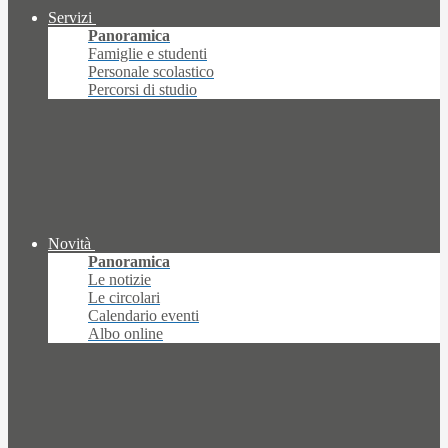
Servizi
Panoramica
Famiglie e studenti
Personale scolastico
Percorsi di studio
Novità
Panoramica
Le notizie
Le circolari
Calendario eventi
Albo online