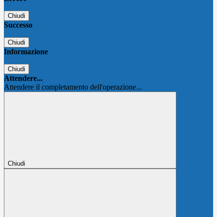
Chiudi
Successo
Chiudi
Informazione
Chiudi
Attendere...
Attendere il completamento dell'operazione...
Chiudi