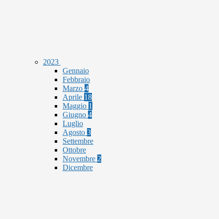
2023
Gennaio
Febbraio
Marzo
4
Aprile
18
Maggio
1
Giugno
4
Luglio
Agosto
3
Settembre
Ottobre
Novembre
2
Dicembre