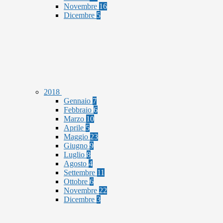
Novembre
16
Dicembre
5
2018
Gennaio
7
Febbraio
6
Marzo
10
Aprile
5
Maggio
23
Giugno
9
Luglio
8
Agosto
4
Settembre
11
Ottobre
6
Novembre
22
Dicembre
3