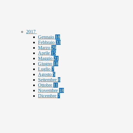
2017
Gennaio
18
Febbraio
33
Marzo
29
Aprile
15
Maggio
21
Giugno
18
Luglio
7
Agosto
5
Settembre
8
Ottobre
11
Novembre
18
Dicembre
7