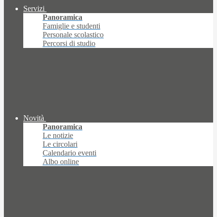
Servizi
Panoramica
Famiglie e studenti
Personale scolastico
Percorsi di studio
Novità
Panoramica
Le notizie
Le circolari
Calendario eventi
Albo online