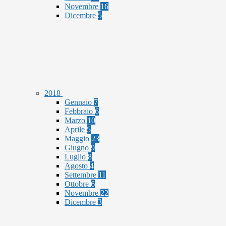
Novembre
16
Dicembre
5
2018
Gennaio
7
Febbraio
6
Marzo
10
Aprile
5
Maggio
23
Giugno
9
Luglio
8
Agosto
4
Settembre
11
Ottobre
6
Novembre
22
Dicembre
3