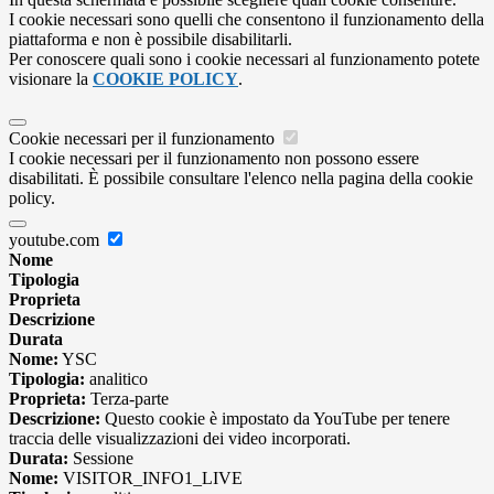
I cookie necessari sono quelli che consentono il funzionamento della
piattaforma e non è possibile disabilitarli.
Per conoscere quali sono i cookie necessari al funzionamento potete
visionare la
COOKIE POLICY
.
Cookie necessari per il funzionamento
I cookie necessari per il funzionamento non possono essere
disabilitati. È possibile consultare l'elenco nella pagina della cookie
policy.
youtube.com
Nome
Tipologia
Proprieta
Descrizione
Durata
Nome:
YSC
Tipologia:
analitico
Proprieta:
Terza-parte
Descrizione:
Questo cookie è impostato da YouTube per tenere
traccia delle visualizzazioni dei video incorporati.
Durata:
Sessione
Nome:
VISITOR_INFO1_LIVE