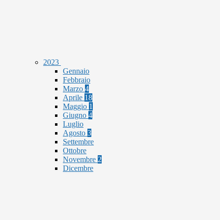
2023
Gennaio
Febbraio
Marzo
4
Aprile
18
Maggio
1
Giugno
4
Luglio
Agosto
3
Settembre
Ottobre
Novembre
2
Dicembre