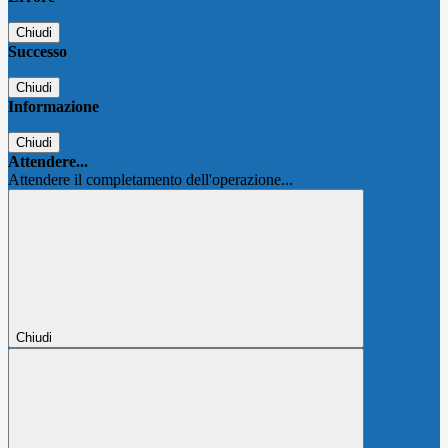
Chiudi
Successo
Chiudi
Informazione
Chiudi
Attendere...
Attendere il completamento dell'operazione...
Chiudi