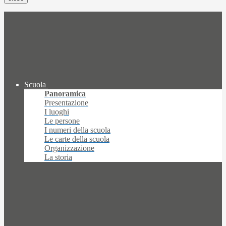
Scuola
Panoramica
Presentazione
I luoghi
Le persone
I numeri della scuola
Le carte della scuola
Organizzazione
La storia