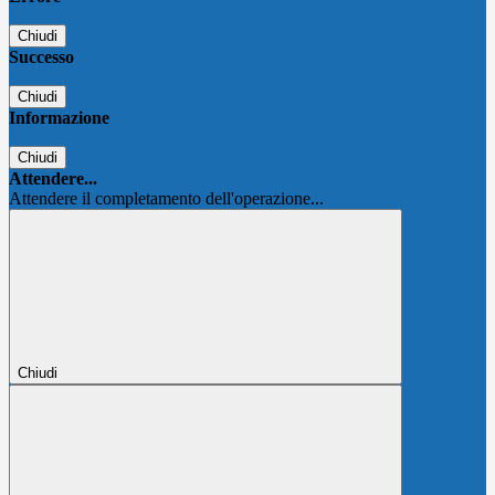
Chiudi
Successo
Chiudi
Informazione
Chiudi
Attendere...
Attendere il completamento dell'operazione...
Chiudi