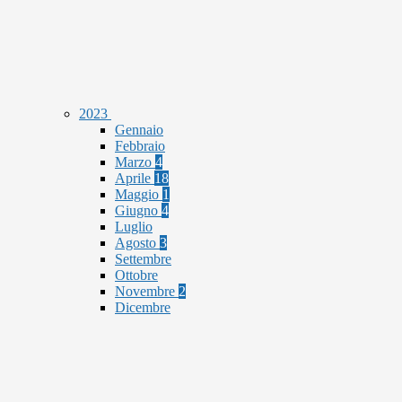
2023
Gennaio
Febbraio
Marzo
4
Aprile
18
Maggio
1
Giugno
4
Luglio
Agosto
3
Settembre
Ottobre
Novembre
2
Dicembre