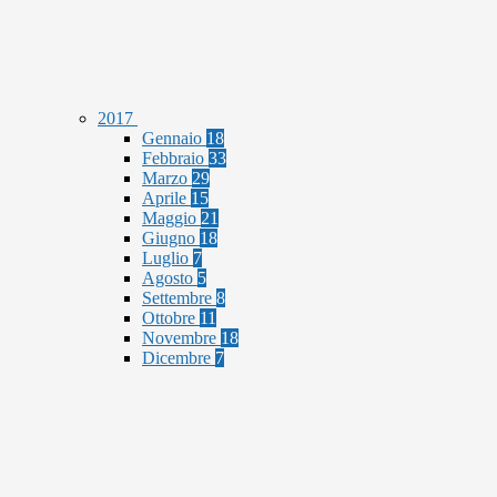
2017
Gennaio
18
Febbraio
33
Marzo
29
Aprile
15
Maggio
21
Giugno
18
Luglio
7
Agosto
5
Settembre
8
Ottobre
11
Novembre
18
Dicembre
7