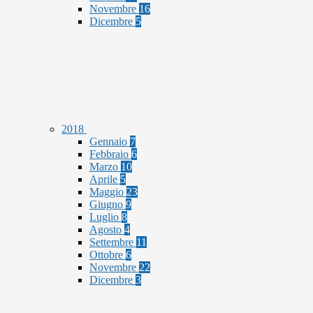
Novembre
16
Dicembre
5
2018
Gennaio
7
Febbraio
6
Marzo
10
Aprile
5
Maggio
23
Giugno
9
Luglio
8
Agosto
4
Settembre
11
Ottobre
6
Novembre
22
Dicembre
3