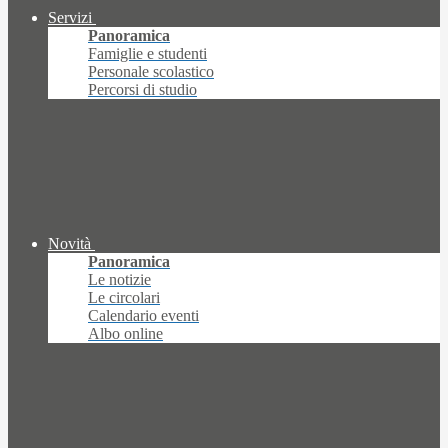
Servizi
Panoramica
Famiglie e studenti
Personale scolastico
Percorsi di studio
Novità
Panoramica
Le notizie
Le circolari
Calendario eventi
Albo online