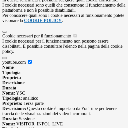
I cookie necessari sono quelli che consentono il funzionamento della
piattaforma e non è possibile disabilitarli.
Per conoscere quali sono i cookie necessari al funzionamento potete
visionare la
COOKIE POLICY
.
Cookie necessari per il funzionamento
I cookie necessari per il funzionamento non possono essere
disabilitati. È possibile consultare l'elenco nella pagina della cookie
policy.
youtube.com
Nome
Tipologia
Proprieta
Descrizione
Durata
Nome:
YSC
Tipologia:
analitico
Proprieta:
Terza-parte
Descrizione:
Questo cookie è impostato da YouTube per tenere
traccia delle visualizzazioni dei video incorporati.
Durata:
Sessione
Nome:
VISITOR_INFO1_LIVE