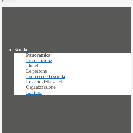
Scuola
Panoramica
Presentazione
I luoghi
Le persone
I numeri della scuola
Le carte della scuola
Organizzazione
La storia